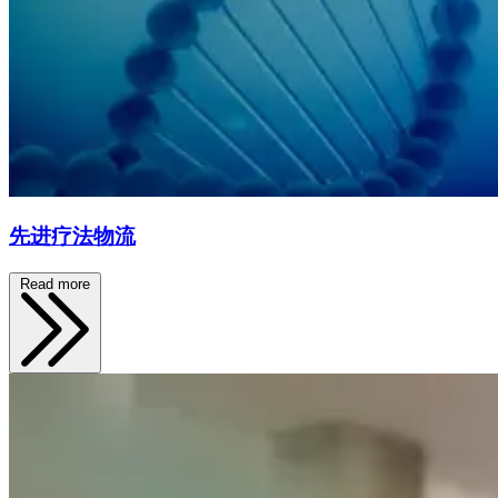
先进疗法物流
Read more