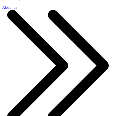
About us