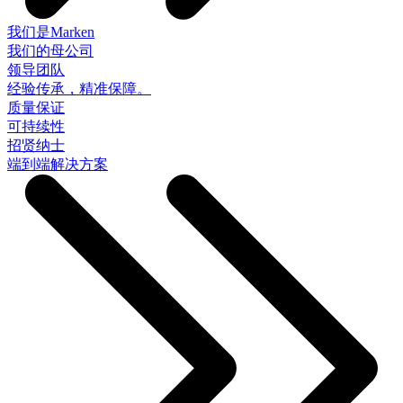
我们是Marken
我们的母公司
领导团队
经验传承，精准保障。
质量保证
可持续性
招贤纳士
端到端解决方案