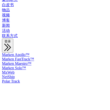
白皮书
物品
视频
博客
新闻
活动
联系方式
登录
Marken Apollo™
Marken FastTrack™
Marken Maestro™
Marken Solo™
MxWeb
NetShip
Polar Track