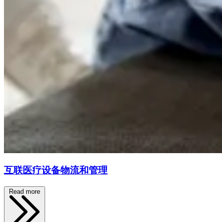
互联医疗设备物流和管理
Read more