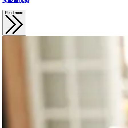
实验室优势
Read more