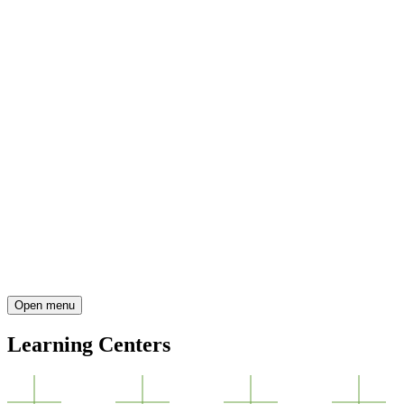
Open menu
Learning Centers