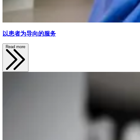
以患者为导向的服务
Read more