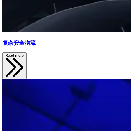
复杂安全物流
Read more