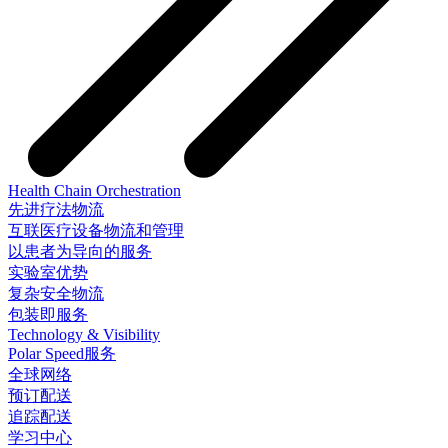
Health Chain Orchestration
先进疗法物流
互联医疗设备物流和管理
以患者为导向的服务
实验室优势
复杂安全物流
包装即服务
Technology & Visibility
Polar Speed服务
全球网络
预订配送
追踪配送
学习中心