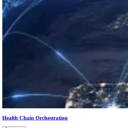
Health Chain Orchestration