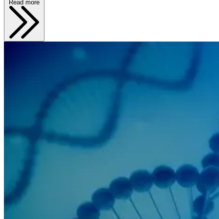
Read more