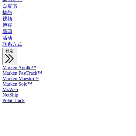
白皮书
物品
视频
博客
新闻
活动
联系方式
登录
Marken Apollo™
Marken FastTrack™
Marken Maestro™
Marken Solo™
MxWeb
NetShip
Polar Track