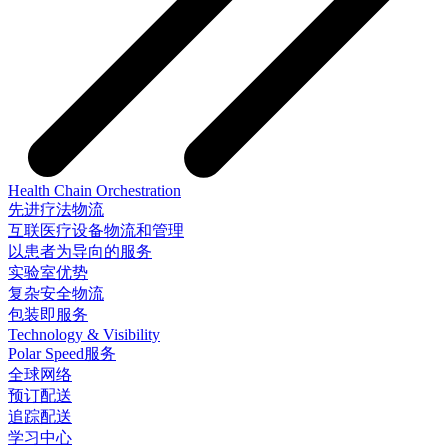
Health Chain Orchestration
先进疗法物流
互联医疗设备物流和管理
以患者为导向的服务
实验室优势
复杂安全物流
包装即服务
Technology & Visibility
Polar Speed服务
全球网络
预订配送
追踪配送
学习中心