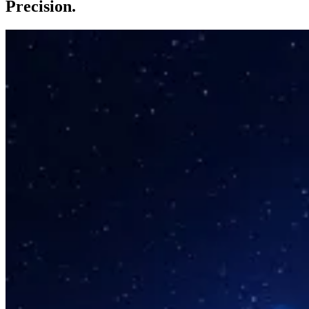
Precision.