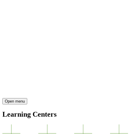
Open menu
Learning Centers