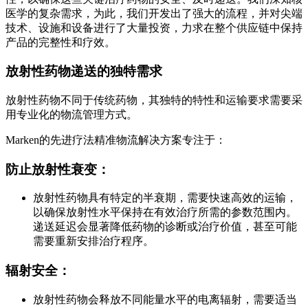
医学的复杂需求，为此，我们开发出了强大的流程，并对尖端
技术、设施和设备进行了大量投资，力求在整个供应链中保持
产品的完整性和疗效。
放射性药物递送的独特需求
放射性药物不同于传统药物，其独特的特性和运输要求需要采
用专业化的物流管理方式。
Marken的先进疗法精准物流解决方案专注于：
防止放射性衰变：
放射性药物具有特定的半衰期，需要快速高效的运输，
以确保放射性水平保持在有效治疗所需的参数范围内。
递送延迟会显著降低药物的诊断或治疗价值，甚至可能
需要重新安排治疗程序。
辐射安全：
放射性药物会释放不同能量水平的电离辐射，需要适当