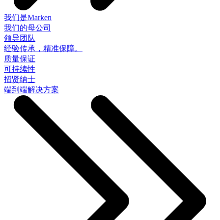
我们是Marken
我们的母公司
领导团队
经验传承，精准保障。
质量保证
可持续性
招贤纳士
端到端解决方案