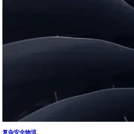
复杂安全物流