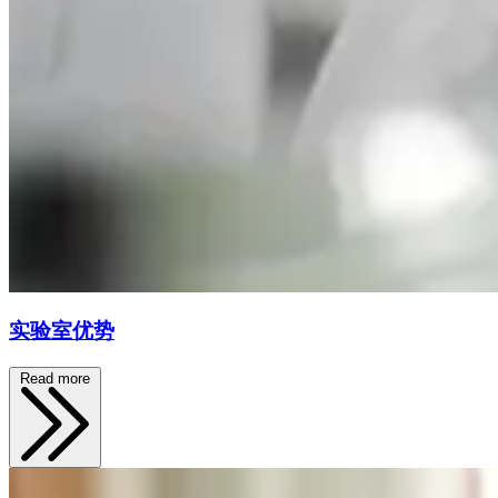
实验室优势
Read more