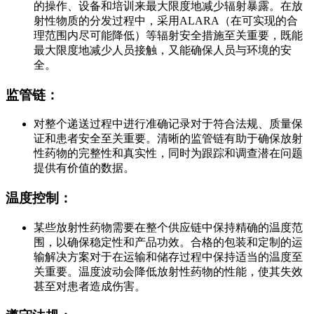
的操作、设备和培训来最大限度地减少辐射暴露。在放
射性物质的分发过程中，采用ALARA（在可实现的合
理范围内尽可能降低）等辐射安全措施至关重要，既能
最大限度地减少人员接触，又能确保人员与环境的安
全。
监管链：
对整个递送过程中进行准确记录对于符合法规、质量保
证和患者安全至关重要。清晰的监管链有助于确保放射
性药物的完整性和真实性，同时为跟踪和调查潜在问题
提供有价值的数据。
温度控制：
某些放射性药物需要在整个供应链中保持精确的温度范
围，以确保稳定性和产品功效。合格的包装和定制的运
输解决方案对于在运输和储存过程中保持适当的温度至
关重要。温度波动会降低放射性药物的性能，使其失效
甚至对患者造成伤害。