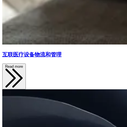
互联医疗设备物流和管理
Read more