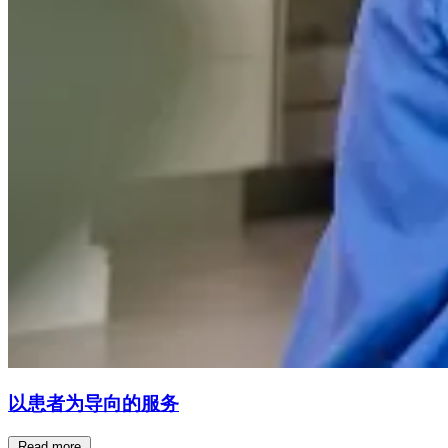
以患者为导向的服务
Read more