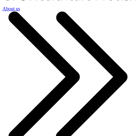
About us