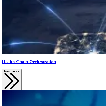
Health Chain Orchestration
Read more