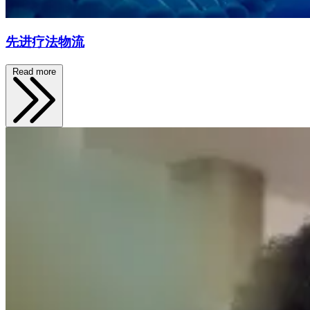
先进疗法物流
Read more