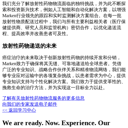
我们充分了解放射性药物物流面临的独特挑战，并为此不断探
索和投资新兴技术，例如人工智能和自动化解决方案，以增强
Marken行业领先的跟踪和实时监测解决方案组合。在每一批
放射性物质配送过程中，我们与所有主要利益相关者（医疗保
健提供商、研究人员和监管机构）密切合作，以优化递送流
程、提高效率并改善患者可及性。
放射性药物递送的未来
癌症治疗的未来取决于创新放射性药物的持续开发和分销，
Marken致力于确保将其无缝、可靠地递送给全球患者。凭借
广泛的专业知识、战略合作伙伴关系和精准物流网络，我们能
够专业应对运输中的各项复杂挑战，以患者需求为中心，提供
专业知识支持与个性化解决方案。我们致力于提供变革性的、
挽救生命的治疗方法，并为实现这一目标全力以赴。
了解有关放射性药物物流服务的更多信息
向我们的专家发送电子邮件
<< 返回学习中心
We are ready. Now. Experience. Our