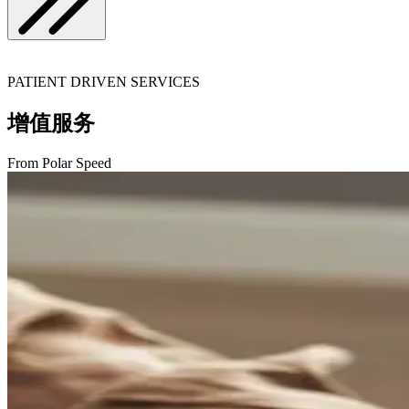
PATIENT DRIVEN SERVICES
增值服务
From Polar Speed