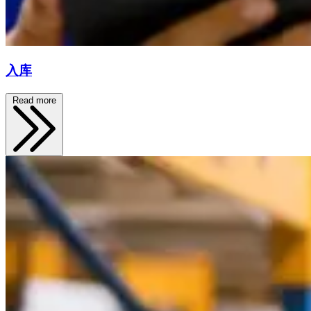
入库
Read more