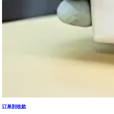
订单到收款