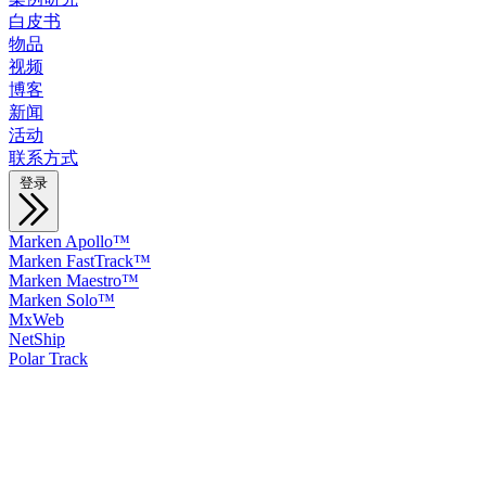
白皮书
物品
视频
博客
新闻
活动
联系方式
登录
Marken Apollo™
Marken FastTrack™
Marken Maestro™
Marken Solo™
MxWeb
NetShip
Polar Track