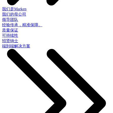
我们是Marken
我们的母公司
领导团队
经验传承，精准保障。
质量保证
可持续性
招贤纳士
端到端解决方案