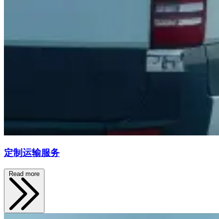
定制运输服务
Read more