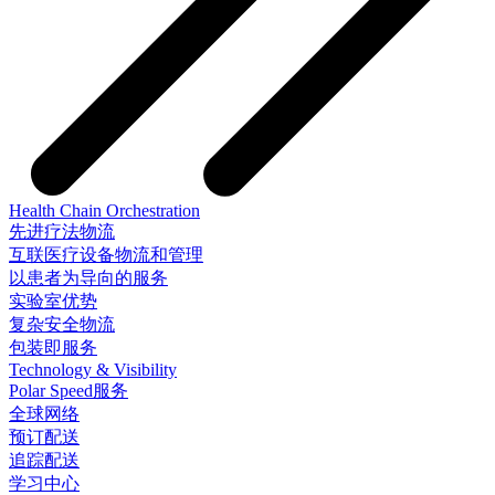
Health Chain Orchestration
先进疗法物流
互联医疗设备物流和管理
以患者为导向的服务
实验室优势
复杂安全物流
包装即服务
Technology & Visibility
Polar Speed服务
全球网络
预订配送
追踪配送
学习中心