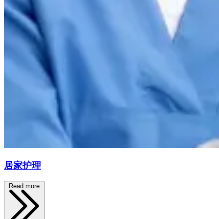
居家护理
Read more