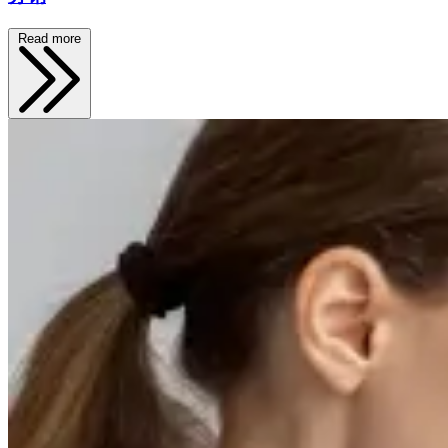
Read more