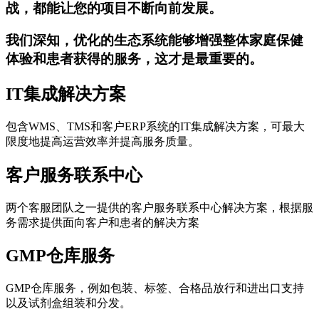
战，都能让您的项目不断向前发展。
我们深知，优化的生态系统能够增强整体家庭保健
体验和患者获得的服务，这才是最重要的。
IT集成解决方案
包含WMS、TMS和客户ERP系统的IT集成解决方案，可最大
限度地提高运营效率并提高服务质量。
客户服务联系中心
两个客服团队之一提供的客户服务联系中心解决方案，根据服
务需求提供面向客户和患者的解决方案
GMP仓库服务
GMP仓库服务，例如包装、标签、合格品放行和进出口支持
以及试剂盒组装和分发。