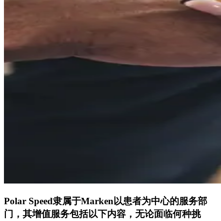
Polar Speed隶属于Marken以患者为中心的服务部
门，其增值服务包括以下内容，无论面临何种挑