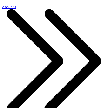
About us