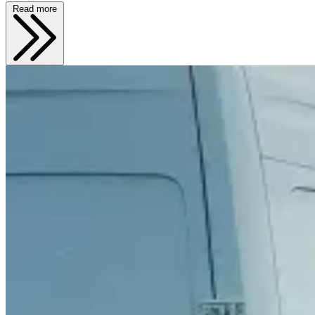
Read more