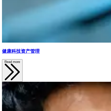
健康科技资产管理
Read more